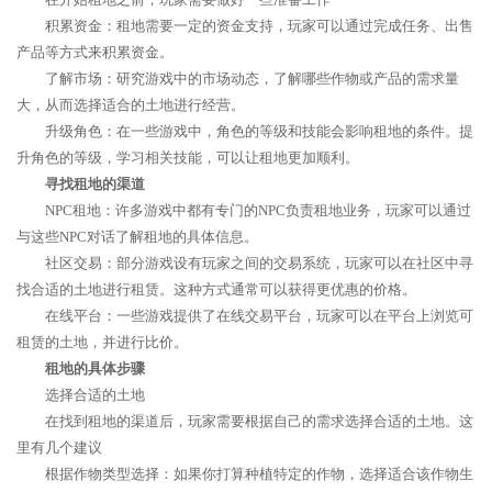
积累资金：租地需要一定的资金支持，玩家可以通过完成任务、出售
产品等方式来积累资金。
了解市场：研究游戏中的市场动态，了解哪些作物或产品的需求量
大，从而选择适合的土地进行经营。
升级角色：在一些游戏中，角色的等级和技能会影响租地的条件。提
升角色的等级，学习相关技能，可以让租地更加顺利。
寻找租地的渠道
NPC租地：许多游戏中都有专门的NPC负责租地业务，玩家可以通过
与这些NPC对话了解租地的具体信息。
社区交易：部分游戏设有玩家之间的交易系统，玩家可以在社区中寻
找合适的土地进行租赁。这种方式通常可以获得更优惠的价格。
在线平台：一些游戏提供了在线交易平台，玩家可以在平台上浏览可
租赁的土地，并进行比价。
租地的具体步骤
选择合适的土地
在找到租地的渠道后，玩家需要根据自己的需求选择合适的土地。这
里有几个建议
根据作物类型选择：如果你打算种植特定的作物，选择适合该作物生