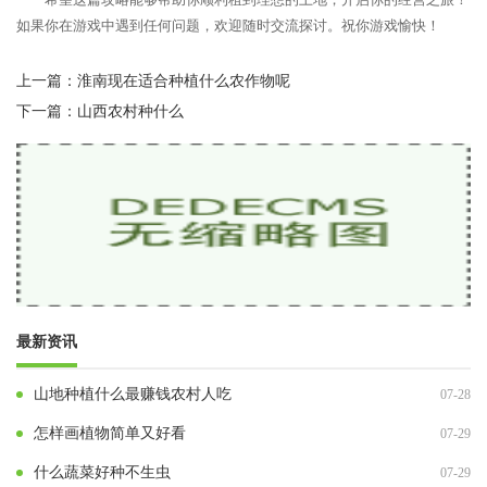
如果你在游戏中遇到任何问题，欢迎随时交流探讨。祝你游戏愉快！
上一篇：
淮南现在适合种植什么农作物呢
下一篇：
山西农村种什么
最新资讯
山地种植什么最赚钱农村人吃
07-28
怎样画植物简单又好看
07-29
什么蔬菜好种不生虫
07-29