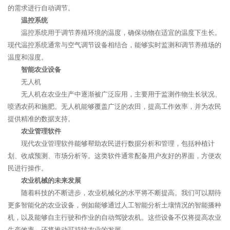
的需求进行自动调节。
温控系统
温控系统用于调节养殖环境的温度，确保动物在适宜的温度下生长。
现代温控系统通常与空气调节设备相结合，能够实时监测和调节养殖场的
温度和湿度。
智能农业设备
无人机
无人机在农业生产中逐渐被广泛应用，主要用于监测作物生长状况、
喷洒农药和施肥。无人机能够覆盖广泛的农田，提高工作效率，并为农民
提供精准的数据支持。
农业管理软件
现代农业管理软件能够帮助农民进行数据分析和管理，包括种植计
划、收成预测、市场分析等。这类软件通常配备用户友好的界面，方便农
民进行操作。
农业机械的未来发展
随着科技的不断进步，农业机械化的水平将不断提高。我们可以期待
更多智能化的农业设备，例如能够通过人工智能分析土壤情况的智能播种
机，以及能够自主行驶和作业的自动驾驶农机。这些设备不仅将提高农业
生产效率，还将推动可持续农业的发展。