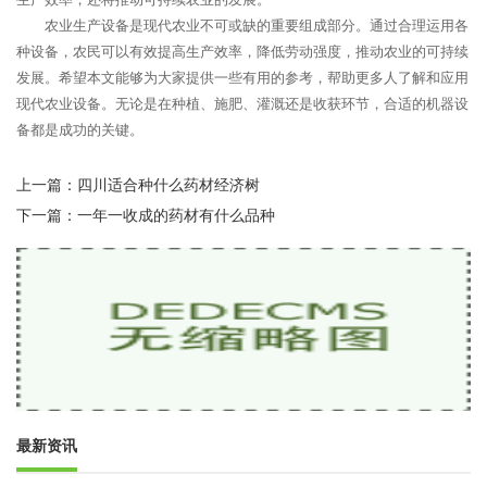
农业生产设备是现代农业不可或缺的重要组成部分。通过合理运用各
种设备，农民可以有效提高生产效率，降低劳动强度，推动农业的可持续
发展。希望本文能够为大家提供一些有用的参考，帮助更多人了解和应用
现代农业设备。无论是在种植、施肥、灌溉还是收获环节，合适的机器设
备都是成功的关键。
上一篇：
四川适合种什么药材经济树
下一篇：
一年一收成的药材有什么品种
最新资讯