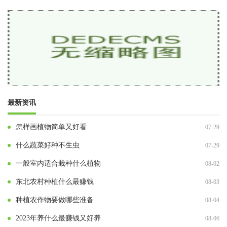
最新资讯
怎样画植物简单又好看
07-29
什么蔬菜好种不生虫
07-29
一般室内适合栽种什么植物
08-02
东北农村种植什么最赚钱
08-03
种植农作物要做哪些准备
08-04
2023年养什么最赚钱又好养
08-06