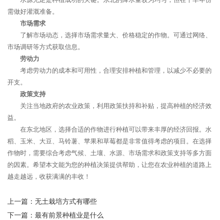
需做好灌溉准备。
市场需求
了解市场动态，选择市场需求量大、价格稳定的作物。可通过网络、
市场调研等方式获取信息。
劳动力
考虑劳动力的成本和可用性，合理安排种植和管理，以减少不必要的
开支。
政策支持
关注当地政府的农业政策，利用政策扶持和补贴，提高种植的经济效
益。
在东北地区，选择合适的作物进行种植可以带来丰厚的经济回报。水
稻、玉米、大豆、马铃薯、苹果和草莓都是非常值得考虑的项目。在选择
作物时，需要综合考虑气候、土壤、水源、市场需求和政策支持等多方面
的因素。希望本文能为您的种植决策提供帮助，让您在农业种植的道路上
越走越远，收获满满的丰收！
上一篇：
无土栽培方式有哪些
下一篇：
最有前景种植业是什么