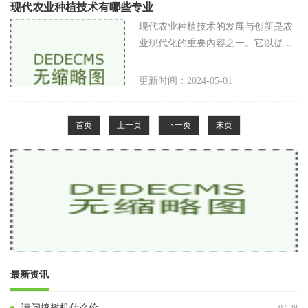
现代农业种植技术有哪些专业
现代农业种植技术的发展与创新是农
业现代化的重要内容之一。它以提高
农业生产效益、优化种植状态、保护
环境、节约资源为目标，涵盖了众多
更新时间：2024-05-01
专业领域。下面将介绍几个与现代农
业
首页
上一页
下一页
末页
最新资讯
请问挖树机什么价