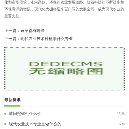
化和市场需求，走向高效、环保的农业发展道路。随着科技的不断进步和
环保意识的增强，现代化大棚将迎来更广阔的发展空间，成为现代农业的
重要支柱。
上一篇：
蔬菜都有哪些
下一篇：
现代农业技术种植学什么专业
最新资讯
请问挖树机什么价
07-28
现代农业技术专业是做什么的
07-30