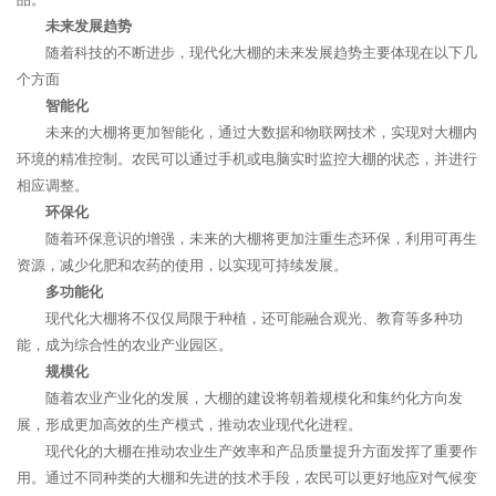
未来发展趋势
随着科技的不断进步，现代化大棚的未来发展趋势主要体现在以下几
个方面
智能化
未来的大棚将更加智能化，通过大数据和物联网技术，实现对大棚内
环境的精准控制。农民可以通过手机或电脑实时监控大棚的状态，并进行
相应调整。
环保化
随着环保意识的增强，未来的大棚将更加注重生态环保，利用可再生
资源，减少化肥和农药的使用，以实现可持续发展。
多功能化
现代化大棚将不仅仅局限于种植，还可能融合观光、教育等多种功
能，成为综合性的农业产业园区。
规模化
随着农业产业化的发展，大棚的建设将朝着规模化和集约化方向发
展，形成更加高效的生产模式，推动农业现代化进程。
现代化的大棚在推动农业生产效率和产品质量提升方面发挥了重要作
用。通过不同种类的大棚和先进的技术手段，农民可以更好地应对气候变