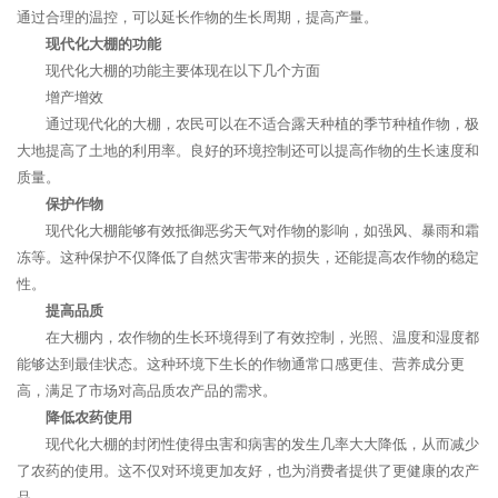
通过合理的温控，可以延长作物的生长周期，提高产量。
现代化大棚的功能
现代化大棚的功能主要体现在以下几个方面
增产增效
通过现代化的大棚，农民可以在不适合露天种植的季节种植作物，极
大地提高了土地的利用率。良好的环境控制还可以提高作物的生长速度和
质量。
保护作物
现代化大棚能够有效抵御恶劣天气对作物的影响，如强风、暴雨和霜
冻等。这种保护不仅降低了自然灾害带来的损失，还能提高农作物的稳定
性。
提高品质
在大棚内，农作物的生长环境得到了有效控制，光照、温度和湿度都
能够达到最佳状态。这种环境下生长的作物通常口感更佳、营养成分更
高，满足了市场对高品质农产品的需求。
降低农药使用
现代化大棚的封闭性使得虫害和病害的发生几率大大降低，从而减少
了农药的使用。这不仅对环境更加友好，也为消费者提供了更健康的农产
品。