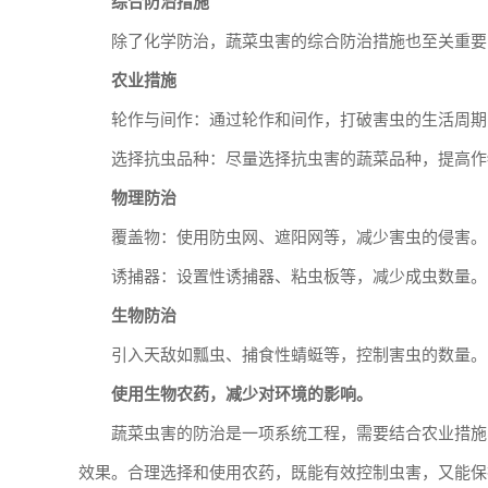
综合防治措施
除了化学防治，蔬菜虫害的综合防治措施也至关重要
农业措施
轮作与间作：通过轮作和间作，打破害虫的生活周期
选择抗虫品种：尽量选择抗虫害的蔬菜品种，提高作
物理防治
覆盖物：使用防虫网、遮阳网等，减少害虫的侵害。
诱捕器：设置性诱捕器、粘虫板等，减少成虫数量。
生物防治
引入天敌如瓢虫、捕食性蜻蜓等，控制害虫的数量。
使用生物农药，减少对环境的影响。
蔬菜虫害的防治是一项系统工程，需要结合农业措施
效果。合理选择和使用农药，既能有效控制虫害，又能保