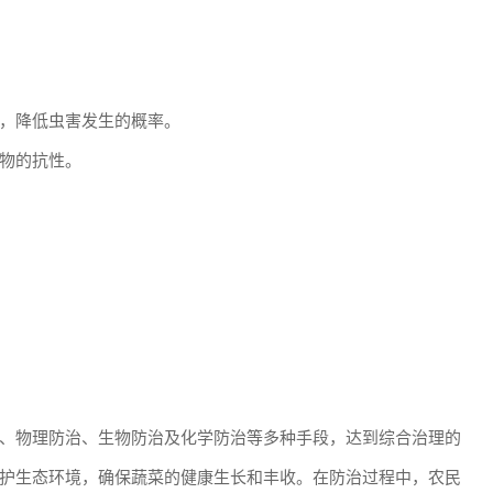
，降低虫害发生的概率。
物的抗性。
、物理防治、生物防治及化学防治等多种手段，达到综合治理的
护生态环境，确保蔬菜的健康生长和丰收。在防治过程中，农民