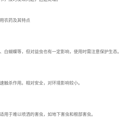
用农药及其特点
、白蝴蝶等，但对益虫也有一定影响，使用时需注意保护生态。
速触杀作用。相对安全，对环境影响较小。
适用于难以喷洒的害虫，如地下害虫和根部害虫。