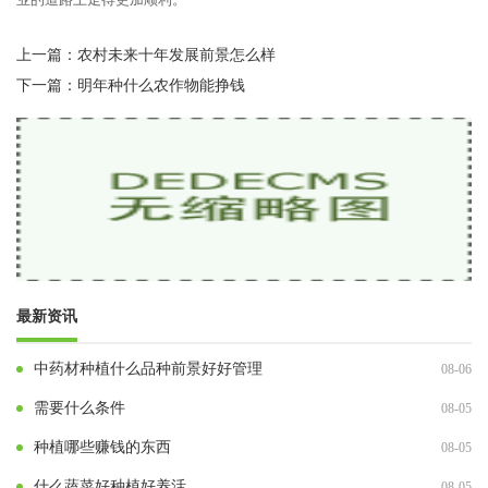
上一篇：
农村未来十年发展前景怎么样
下一篇：
明年种什么农作物能挣钱
最新资讯
中药材种植什么品种前景好好管理
08-06
需要什么条件
08-05
种植哪些赚钱的东西
08-05
什么蔬菜好种植好养活
08-05