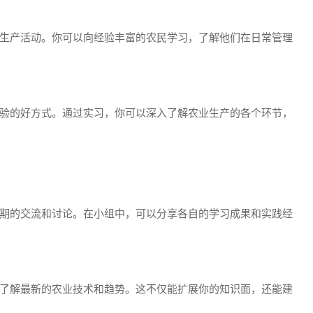
生产活动。你可以向经验丰富的农民学习，了解他们在日常管理
验的好方式。通过实习，你可以深入了解农业生产的各个环节，
期的交流和讨论。在小组中，可以分享各自的学习成果和实践经
了解最新的农业技术和趋势。这不仅能扩展你的知识面，还能建