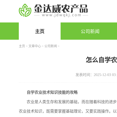
主页
公司新闻
主页
>
文章中心
>
公司新闻
>
怎么自学
发表时间：2025-12-03 03:
自学农业技术知识技能的攻略
农业是人类生存和发展的基础，而在随着科技的进步
农业技术知识，既需要掌握基础理论，又要实践操作。以