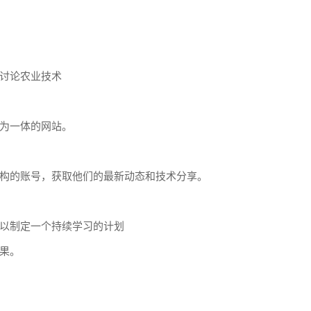
讨论农业技术
为一体的网站。
构的账号，获取他们的最新动态和技术分享。
以制定一个持续学习的计划
果。