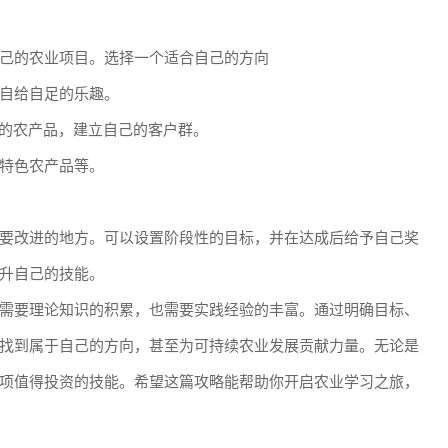
己的农业项目。选择一个适合自己的方向
自给自足的乐趣。
鲜的农产品，建立自己的客户群。
特色农产品等。
要改进的地方。可以设置阶段性的目标，并在达成后给予自己奖
升自己的技能。
需要理论知识的积累，也需要实践经验的丰富。通过明确目标、
找到属于自己的方向，甚至为可持续农业发展贡献力量。无论是
项值得投资的技能。希望这篇攻略能帮助你开启农业学习之旅，