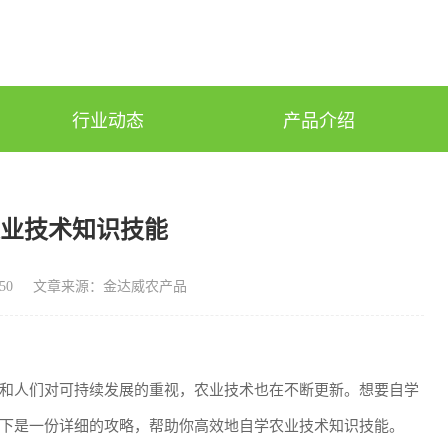
行业动态
产品介绍
农业技术知识技能
50
文章来源：金达威农产品
和人们对可持续发展的重视，农业技术也在不断更新。想要自学
下是一份详细的攻略，帮助你高效地自学农业技术知识技能。