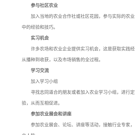
参与社区农业
加入当地的农业合作社或社区花园，参与实际的农业
中的经验和技巧。
实习机会
许多农场和农业企业提供实习机会，这是获取实践经
从播种到收获，以及市场销售的全过程。
学习交流
加入学习小组
寻找志同道合的朋友或者加入农业学习小组，进行定
验，从而互相促进。
参加农业展会和讲座
参加农业展会、论坛、讲座等活动，接触行业专家，