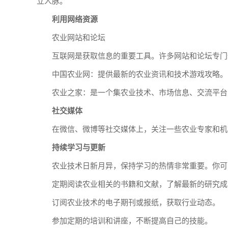
立人脉。
利用网络资源
农业网站和论坛
互联网是获取信息的重要工具。许多网站和论坛专门
中国农业网：提供最新的农业资讯和技术游戏攻略。
农业之家：是一个集农业技术、市场信息、交流平台
社交媒体
在微信、微博等社交媒体上，关注一些农业专家和机
持续学习与更新
农业技术日新月异，保持学习的热情非常重要。你可
定期阅读农业相关的书籍和文献，了解最新的研究成
订阅农业技术的电子期刊或报纸，获取行业动态。
参加定期的培训和讲座，不断提高自己的技能。