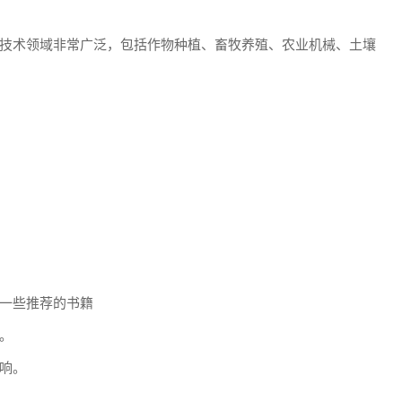
技术领域非常广泛，包括作物种植、畜牧养殖、农业机械、土壤
一些推荐的书籍
。
响。