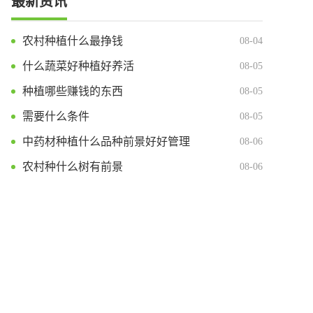
最新资讯
农村种植什么最挣钱
08-04
什么蔬菜好种植好养活
08-05
种植哪些赚钱的东西
08-05
需要什么条件
08-05
中药材种植什么品种前景好好管理
08-06
农村种什么树有前景
08-06