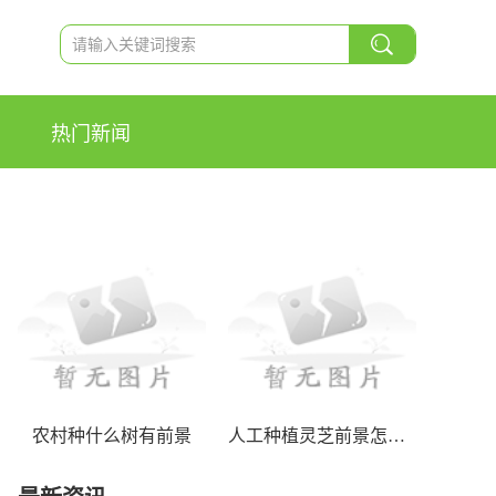
热门新闻
农村种什么树有前景
人工种植灵芝前景怎么样