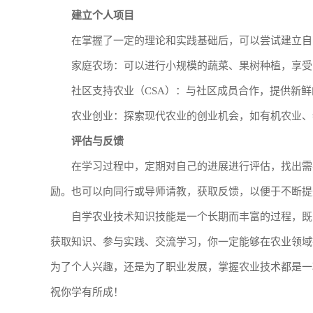
建立个人项目
在掌握了一定的理论和实践基础后，可以尝试建立自
家庭农场：可以进行小规模的蔬菜、果树种植，享受
社区支持农业（CSA）：与社区成员合作，提供新
农业创业：探索现代农业的创业机会，如有机农业、
评估与反馈
在学习过程中，定期对自己的进展进行评估，找出需
励。也可以向同行或导师请教，获取反馈，以便于不断提
自学农业技术知识技能是一个长期而丰富的过程，既
获取知识、参与实践、交流学习，你一定能够在农业领域
为了个人兴趣，还是为了职业发展，掌握农业技术都是一
祝你学有所成！