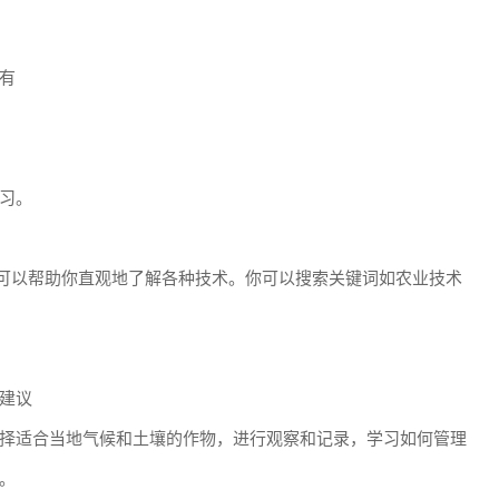
有
学习。
程，可以帮助你直观地了解各种技术。你可以搜索关键词如农业技术
建议
择适合当地气候和土壤的作物，进行观察和记录，学习如何管理
。