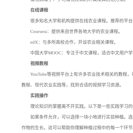
在线课程
很多知名大学和机构提供在线农业课程。推荐的平台
Coursera：提供来自世界各地大学的农业课程。
edX：与多所高校合作，开设农业相关课程。
中国大学MOOC：专注于中文课程，适合中文用户
视频教程
YouTube等视频平台上有许多农业技术相关的教
教程、现代农业实践等，找到合适的视频学习资源。
实践操作
理论知识的掌握离不开实践。以下是一些实践学习的
如果条件允许，可以选择一块小地进行实验种植。选
作物的生长。这可以帮助你理解种植过程中的每一个环节