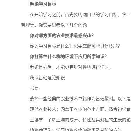
明确学习目标
在开始学习之前，首先要明确自己的学习目标。农业
管理等。你需要思考以下几个问题
你对哪方面的农业技术最感兴趣？
你的学习目标是什么？想要掌握哪些具体技能？
你打算在什么样的环境下应用所学知识？
明确目标后，才能更有针对性地进行学习。
获取基础理论知识
书籍
选择一些经典的农业技术书籍作为基础教材。以下是
现代农业技术：涵盖了农业的各个方面，适合初学者
土壤学：了解土壤的成分、特性及其对植物生长的影
植物病理学：学习植物疾病的种类及其防治方法。