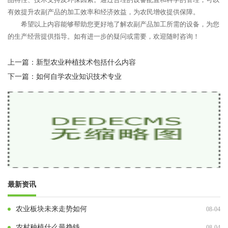
有效提升农副产品的加工效率和经济效益，为农民增收提供保障。
希望以上内容能够帮助您更好地了解农副产品加工所需的设备，为您
的生产经营提供指导。如有进一步的疑问或需要，欢迎随时咨询！
上一篇：
新型农业种植技术包括什么内容
下一篇：
如何自学农业知识技术专业
最新资讯
农业板块未来走势如何
08-04
农村种植什么最挣钱
08-04