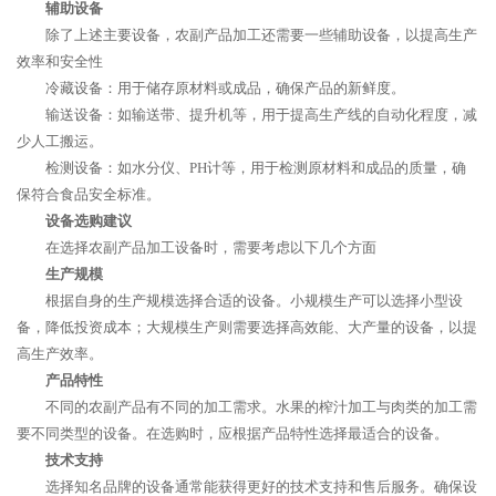
辅助设备
除了上述主要设备，农副产品加工还需要一些辅助设备，以提高生产
效率和安全性
冷藏设备：用于储存原材料或成品，确保产品的新鲜度。
输送设备：如输送带、提升机等，用于提高生产线的自动化程度，减
少人工搬运。
检测设备：如水分仪、PH计等，用于检测原材料和成品的质量，确
保符合食品安全标准。
设备选购建议
在选择农副产品加工设备时，需要考虑以下几个方面
生产规模
根据自身的生产规模选择合适的设备。小规模生产可以选择小型设
备，降低投资成本；大规模生产则需要选择高效能、大产量的设备，以提
高生产效率。
产品特性
不同的农副产品有不同的加工需求。水果的榨汁加工与肉类的加工需
要不同类型的设备。在选购时，应根据产品特性选择最适合的设备。
技术支持
选择知名品牌的设备通常能获得更好的技术支持和售后服务。确保设